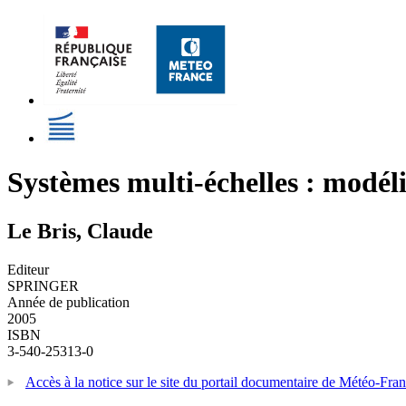
Systèmes multi-échelles : modéli
Le Bris, Claude
Editeur
SPRINGER
Année de publication
2005
ISBN
3-540-25313-0
Accès à la notice sur le site du portail documentaire de Météo-Fra