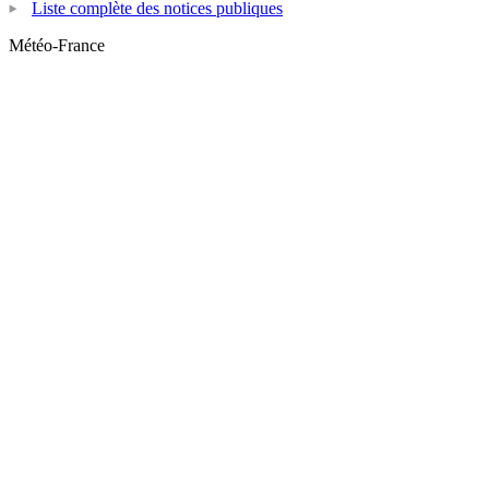
Liste complète des notices publiques
Météo-France