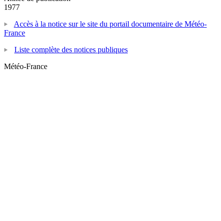
1977
Accès à la notice sur le site du portail documentaire de Météo-
France
Liste complète des notices publiques
Météo-France