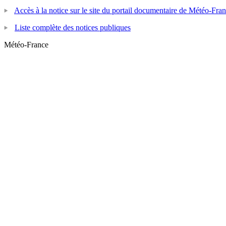
Accès à la notice sur le site du portail documentaire de Météo-Fra
Liste complète des notices publiques
Météo-France