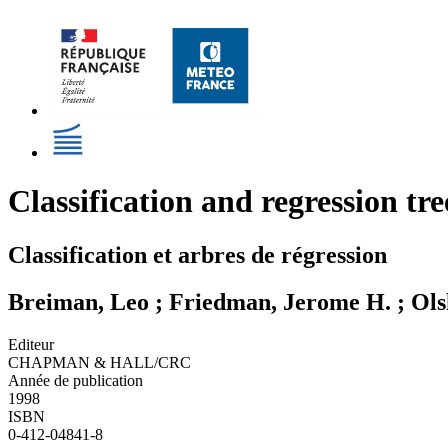
Classification and regression tre
Classification et arbres de régression
Breiman, Leo ; Friedman, Jerome H. ; Olsh
Editeur
CHAPMAN & HALL/CRC
Année de publication
1998
ISBN
0-412-04841-8