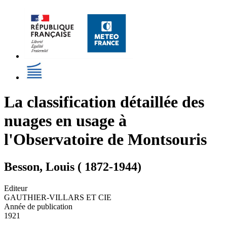
La classification détaillée des
nuages en usage à
l'Observatoire de Montsouris
Besson, Louis ( 1872-1944)
Editeur
GAUTHIER-VILLARS ET CIE
Année de publication
1921