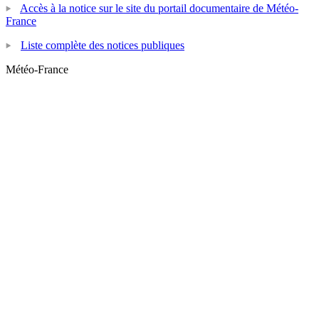
Accès à la notice sur le site du portail documentaire de Météo-
France
Liste complète des notices publiques
Météo-France