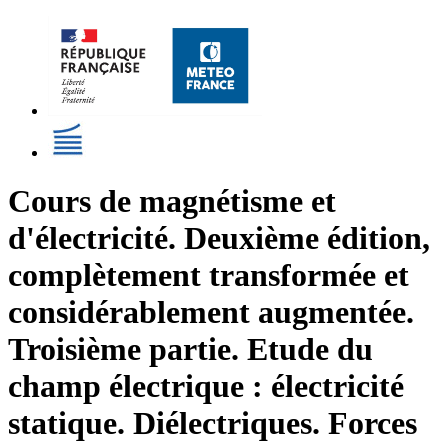
Cours de magnétisme et
d'électricité. Deuxième édition,
complètement transformée et
considérablement augmentée.
Troisième partie. Etude du
champ électrique : électricité
statique. Diélectriques. Forces