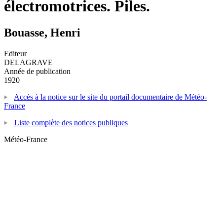
électromotrices. Piles.
Bouasse, Henri
Editeur
DELAGRAVE
Année de publication
1920
Accès à la notice sur le site du portail documentaire de Météo-
France
Liste complète des notices publiques
Météo-France