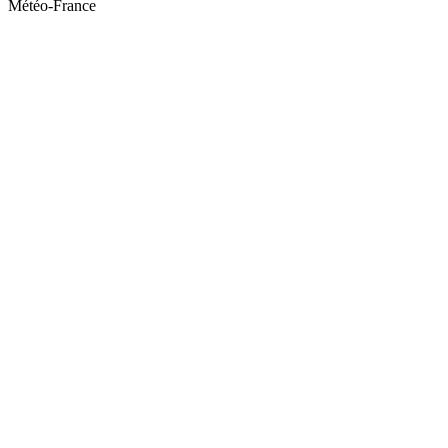
Météo-France