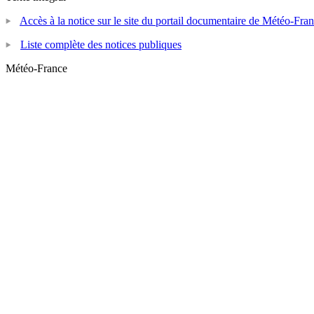
Accès à la notice sur le site du portail documentaire de Météo-Fra
Liste complète des notices publiques
Météo-France