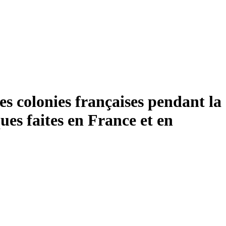
es colonies françaises pendant la
es faites en France et en