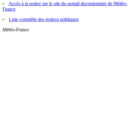
Accès à la notice sur le site du portail documentaire de Météo-
France
Liste complète des notices publiques
Météo-France