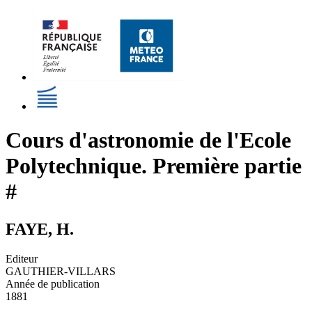
Cours d'astronomie de l'Ecole
Polytechnique. Première partie
#
FAYE, H.
Editeur
GAUTHIER-VILLARS
Année de publication
1881