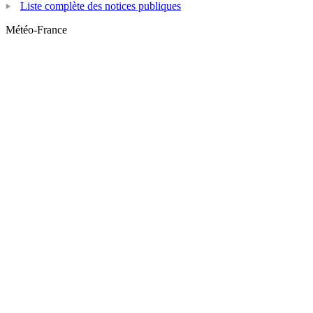
Liste complète des notices publiques
Météo-France