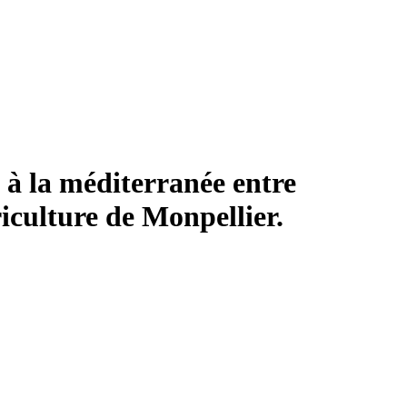
 à la méditerranée entre
riculture de Monpellier.