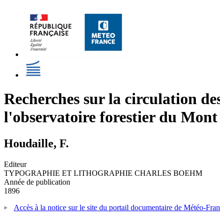
Recherches sur la circulation de
l'observatoire forestier du Mont 
Houdaille, F.
Editeur
TYPOGRAPHIE ET LITHOGRAPHIE CHARLES BOEHM
Année de publication
1896
Accès à la notice sur le site du portail documentaire de Météo-Fra