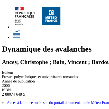
Dynamique des avalanches
Ancey, Christophe ; Bain, Vincent ; Bardou,
Editeur
Presses polytechniques et universitaires romandes
Année de publication
2006
ISBN
2-88074-648-5
Accès à la notice sur le site du portail documentaire de Météo-Fra