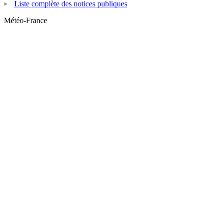
Liste complète des notices publiques
Météo-France