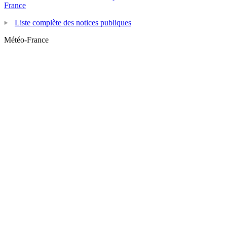
France
Liste complète des notices publiques
Météo-France