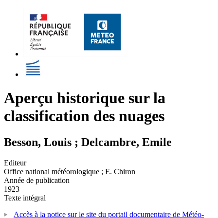
Aperçu historique sur la
classification des nuages
Besson, Louis ; Delcambre, Emile
Editeur
Office national météorologique ; E. Chiron
Année de publication
1923
Texte intégral
Accès à la notice sur le site du portail documentaire de Météo-