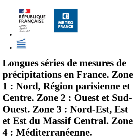
Longues séries de mesures de
précipitations en France. Zone
1 : Nord, Région parisienne et
Centre. Zone 2 : Ouest et Sud-
Ouest. Zone 3 : Nord-Est, Est
et Est du Massif Central. Zone
4 : Méditerranéenne.