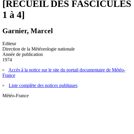
[RECUEIL DES FASCICULES
1 à 4]
Garnier, Marcel
Editeur
Direction de la Météorologie nationale
Année de publication
1974
Accès à la notice sur le site du portail documentaire de Météo-
France
Liste complète des notices publiques
Météo-France