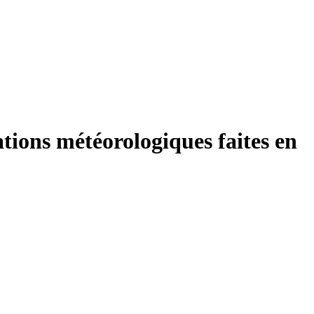
tions météorologiques faites en