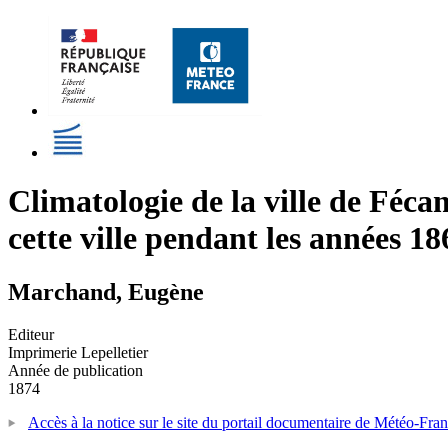
Climatologie de la ville de Féc
cette ville pendant les années 1
Marchand, Eugène
Editeur
Imprimerie Lepelletier
Année de publication
1874
Accès à la notice sur le site du portail documentaire de Météo-Fra