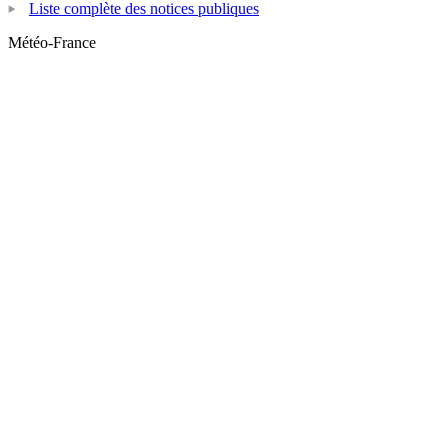
Liste complète des notices publiques
Météo-France