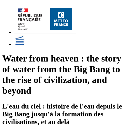
Water from heaven : the story
of water from the Big Bang to
the rise of civilization, and
beyond
L'eau du ciel : histoire de l'eau depuis le
Big Bang jusqu'à la formation des
civilisations, et au delà