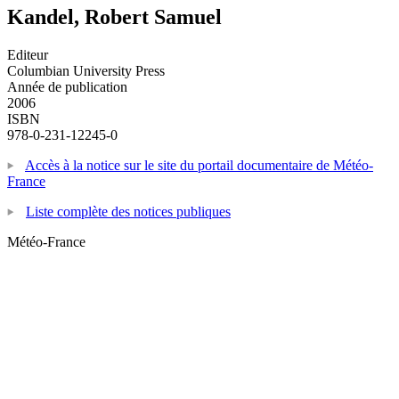
Kandel, Robert Samuel
Editeur
Columbian University Press
Année de publication
2006
ISBN
978-0-231-12245-0
Accès à la notice sur le site du portail documentaire de Météo-
France
Liste complète des notices publiques
Météo-France