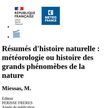
Résumés d'histoire naturelle :
météorologie ou histoire des
grands phénomèbes de la
nature
Miessas, M.
Editeur
PERISSE FRERES
Année de publication