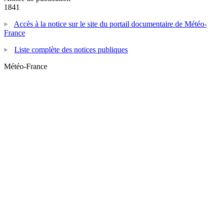
1841
Accès à la notice sur le site du portail documentaire de Météo-
France
Liste complète des notices publiques
Météo-France