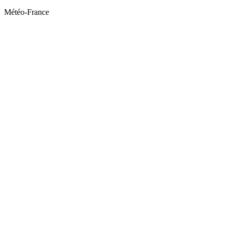
Météo-France