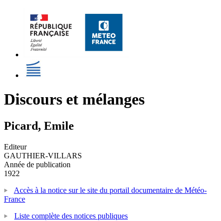
Discours et mélanges
Picard, Emile
Editeur
GAUTHIER-VILLARS
Année de publication
1922
Accès à la notice sur le site du portail documentaire de Météo-
France
Liste complète des notices publiques