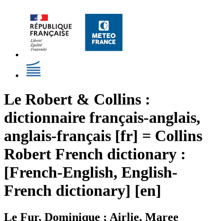
Le Robert & Collins :
dictionnaire français-anglais,
anglais-français [fr] = Collins
Robert French dictionary :
[French-English, English-
French dictionary] [en]
Le Fur, Dominique ; Airlie, Maree