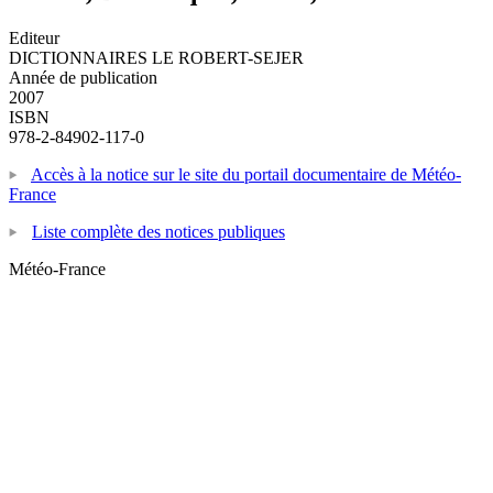
Editeur
DICTIONNAIRES LE ROBERT-SEJER
Année de publication
2007
ISBN
978-2-84902-117-0
Accès à la notice sur le site du portail documentaire de Météo-
France
Liste complète des notices publiques
Météo-France