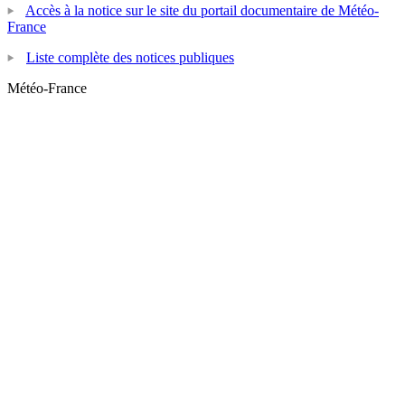
Accès à la notice sur le site du portail documentaire de Météo-
France
Liste complète des notices publiques
Météo-France