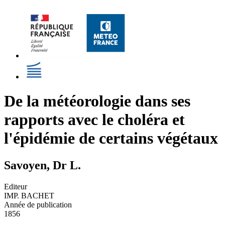
De la météorologie dans ses
rapports avec le choléra et
l'épidémie de certains végétaux
Savoyen, Dr L.
Editeur
IMP. BACHET
Année de publication
1856