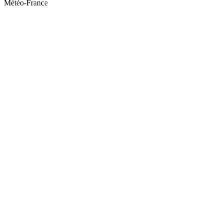
Météo-France