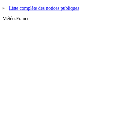
Liste complète des notices publiques
Météo-France