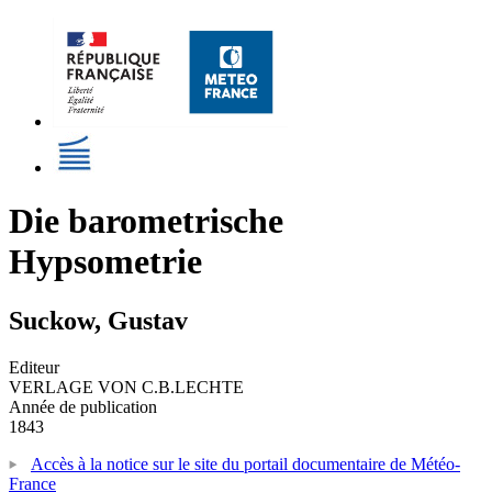
Die barometrische
Hypsometrie
Suckow, Gustav
Editeur
VERLAGE VON C.B.LECHTE
Année de publication
1843
Accès à la notice sur le site du portail documentaire de Météo-
France