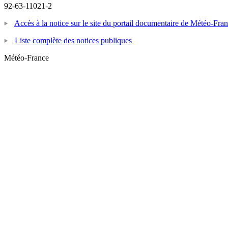
92-63-11021-2
Accès à la notice sur le site du portail documentaire de Météo-Fra
Liste complète des notices publiques
Météo-France