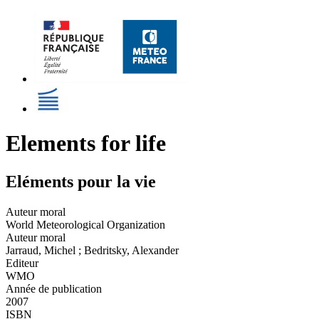
Elements for life
Eléments pour la vie
Auteur moral
World Meteorological Organization
Auteur moral
Jarraud, Michel ; Bedritsky, Alexander
Editeur
WMO
Année de publication
2007
ISBN