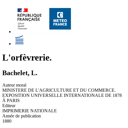
L'orfèvrerie.
Bachelet, L.
Auteur moral
MINISTERE DE L'AGRICULTURE ET DU COMMERCE.
EXPOSITION UNIVERSELLE INTERNATIONALE DE 1878
À PARIS
Editeur
IMPRIMERIE NATIONALE
Année de publication
1880