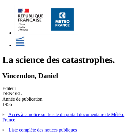
La science des catastrophes.
Vincendon, Daniel
Editeur
DENOEL
Année de publication
1956
Accès à la notice sur le site du portail documentaire de Météo-
France
Liste complète des notices publiques