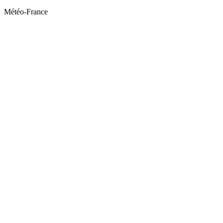
Météo-France