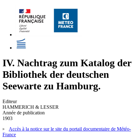
IV. Nachtrag zum Katalog der
Bibliothek der deutschen
Seewarte zu Hamburg.
Editeur
HAMMERICH & LESSER
Année de publication
1903
Accès à la notice sur le site du portail documentaire de Météo-
France