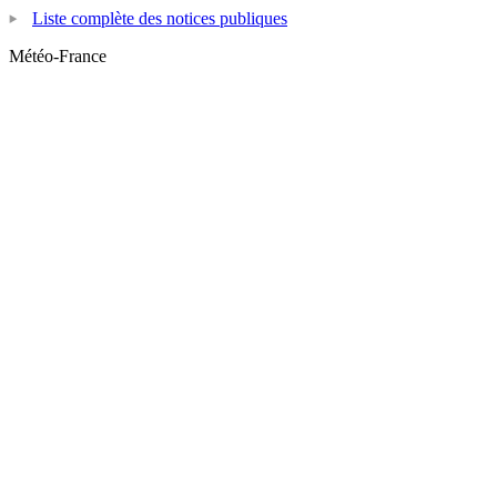
Liste complète des notices publiques
Météo-France