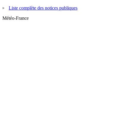
Liste complète des notices publiques
Météo-France