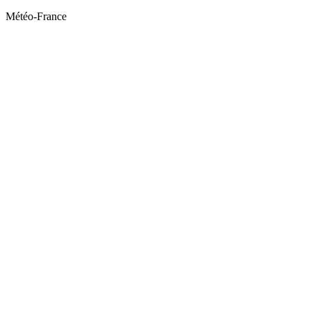
Météo-France