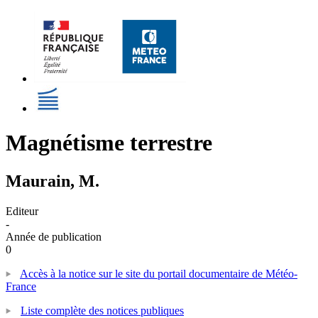
Magnétisme terrestre
Maurain, M.
Editeur
-
Année de publication
0
Accès à la notice sur le site du portail documentaire de Météo-
France
Liste complète des notices publiques