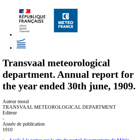
Transvaal meteorological
department. Annual report for
the year ended 30th june, 1909.
Auteur moral
TRANSVAAL METEOROLOGICAL DEPARTMENT
Editeur
-
Année de publication
1910