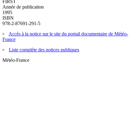
FIRST
Année de publication
1995
ISBN
978-2-87691-291-5
Accès à la notice sur le site du portail documentaire de Météo-
France
Liste complète des notices publiques
Météo-France