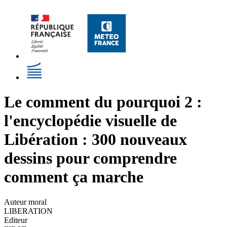
Le comment du pourquoi 2 :
l'encyclopédie visuelle de
Libération : 300 nouveaux
dessins pour comprendre
comment ça marche
Auteur moral
LIBERATION
Editeur