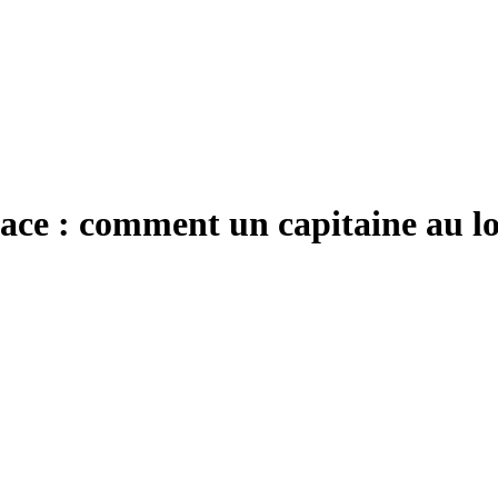
pace : comment un capitaine au l