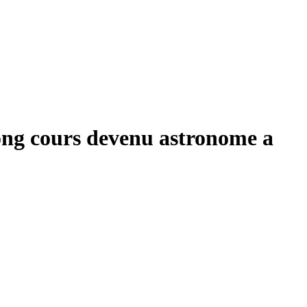
ong cours devenu astronome a