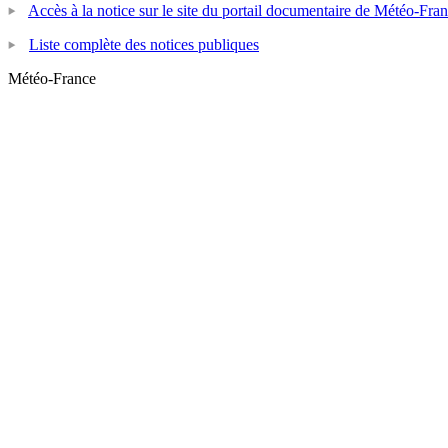
Accès à la notice sur le site du portail documentaire de Météo-Fra
Liste complète des notices publiques
Météo-France