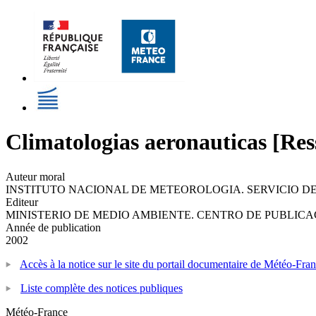
Climatologias aeronauticas [Re
Auteur moral
INSTITUTO NACIONAL DE METEOROLOGIA. SERVICIO DE A
Editeur
MINISTERIO DE MEDIO AMBIENTE. CENTRO DE PUBLICA
Année de publication
2002
Accès à la notice sur le site du portail documentaire de Météo-Fra
Liste complète des notices publiques
Météo-France