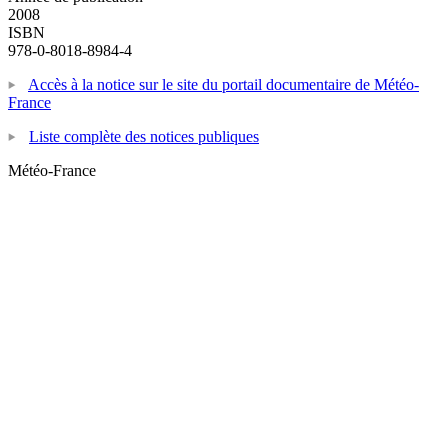
2008
ISBN
978-0-8018-8984-4
Accès à la notice sur le site du portail documentaire de Météo-
France
Liste complète des notices publiques
Météo-France