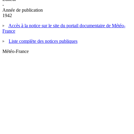
-
Année de publication
1942
Accès à la notice sur le site du portail documentaire de Météo-
France
Liste complète des notices publiques
Météo-France