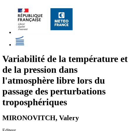
Variabilité de la température et
de la pression dans
l'atmosphère libre lors du
passage des perturbations
troposphériques
MIRONOVITCH, Valery
Editeur