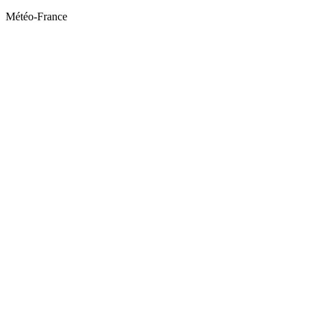
Météo-France