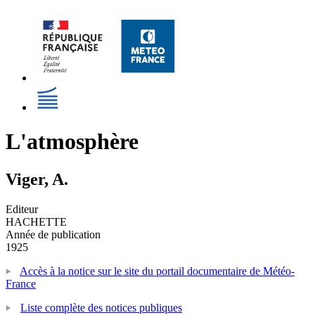
L'atmosphère
Viger, A.
Editeur
HACHETTE
Année de publication
1925
Accès à la notice sur le site du portail documentaire de Météo-
France
Liste complète des notices publiques