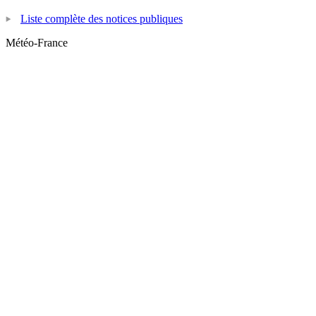
Liste complète des notices publiques
Météo-France