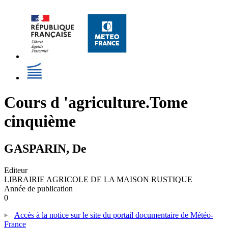
Cours d 'agriculture.Tome
cinquième
GASPARIN, De
Editeur
LIBRAIRIE AGRICOLE DE LA MAISON RUSTIQUE
Année de publication
0
Accès à la notice sur le site du portail documentaire de Météo-
France