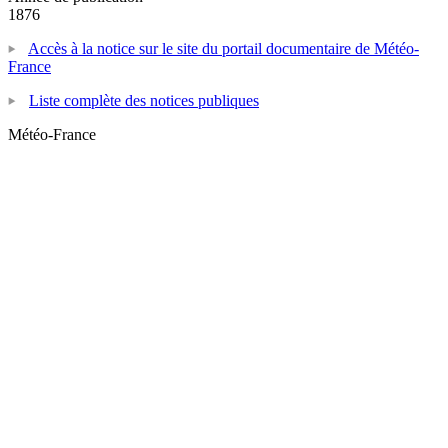
1876
Accès à la notice sur le site du portail documentaire de Météo-
France
Liste complète des notices publiques
Météo-France