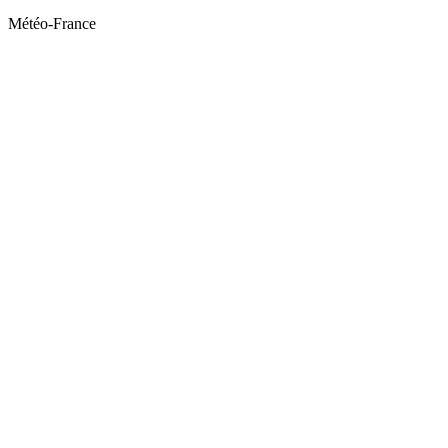
Météo-France