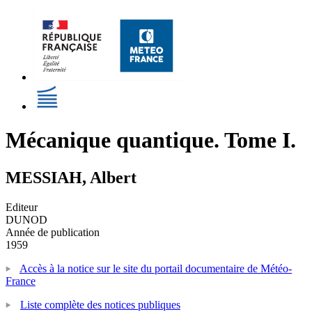
Mécanique quantique. Tome I.
MESSIAH, Albert
Editeur
DUNOD
Année de publication
1959
Accès à la notice sur le site du portail documentaire de Météo-
France
Liste complète des notices publiques