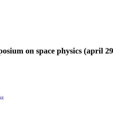
osium on space physics (april 29
nce