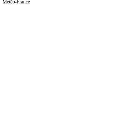
Météo-France