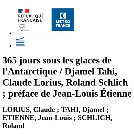
365 jours sous les glaces de
l'Antarctique / Djamel Tahi,
Claude Lorius, Roland Schlich
; préface de Jean-Louis Étienne
LORIUS, Claude ; TAHI, Djamel ;
ETIENNE, Jean-Louis ; SCHLICH,
Roland