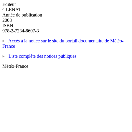
Editeur
GLENAT
Année de publication
2008
ISBN
978-2-7234-6607-3
Accès à la notice sur le site du portail documentaire de Météo-
France
Liste complète des notices publiques
Météo-France