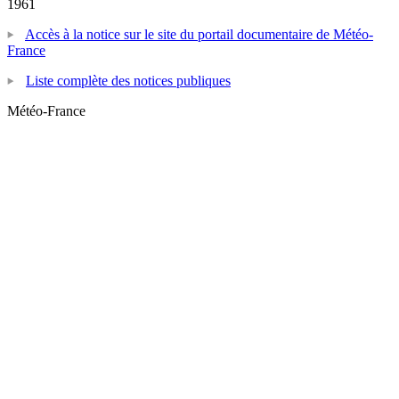
1961
Accès à la notice sur le site du portail documentaire de Météo-
France
Liste complète des notices publiques
Météo-France