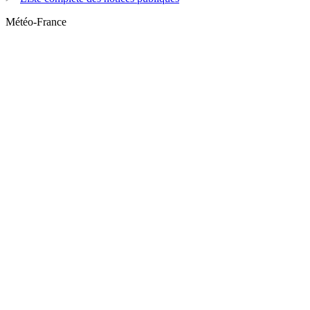
Météo-France