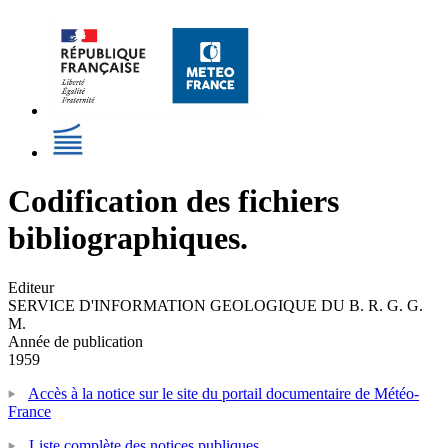
Codification des fichiers
bibliographiques.
Editeur
SERVICE D'INFORMATION GEOLOGIQUE DU B. R. G. G.
M.
Année de publication
1959
Accès à la notice sur le site du portail documentaire de Météo-
France
Liste complète des notices publiques