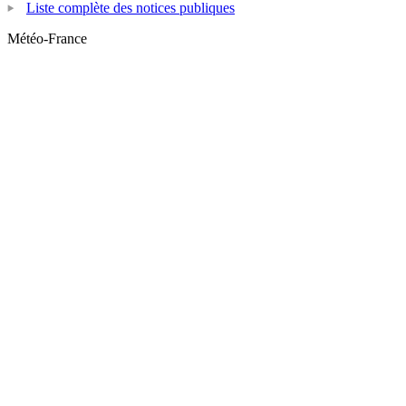
Liste complète des notices publiques
Météo-France