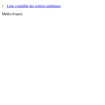
Liste complète des notices publiques
Météo-France