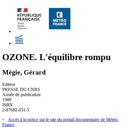
OZONE. L'équilibre rompu
Mégie, Gérard
Editeur
PRESSE DU CNRS
Année de publication
1989
ISBN
2-87682-031-5
Accès à la notice sur le site du portail documentaire de Météo-
France