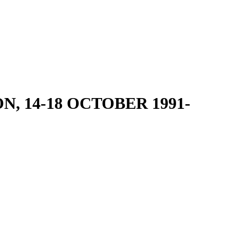
 14-18 OCTOBER 1991-