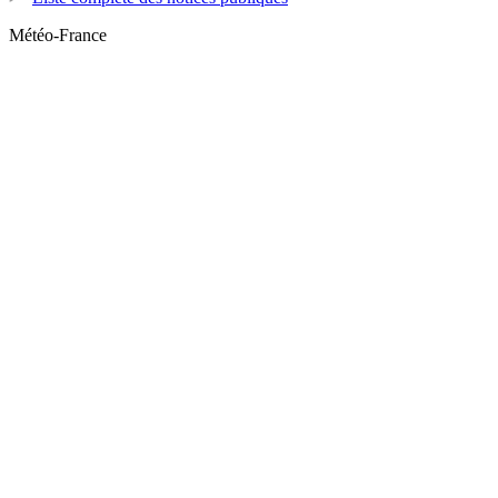
Météo-France