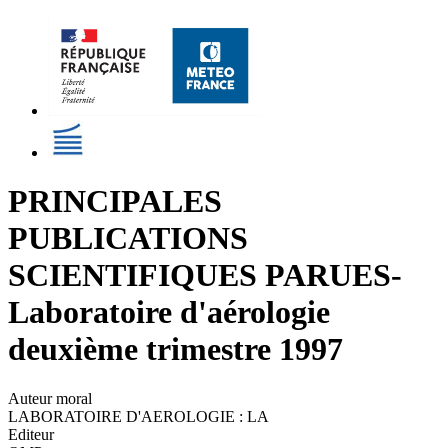
PRINCIPALES
PUBLICATIONS
SCIENTIFIQUES PARUES-
Laboratoire d'aérologie
deuxième trimestre 1997
Auteur moral
LABORATOIRE D'AEROLOGIE : LA
Editeur