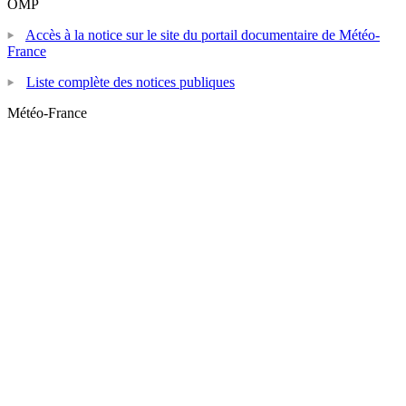
OMP
Accès à la notice sur le site du portail documentaire de Météo-
France
Liste complète des notices publiques
Météo-France