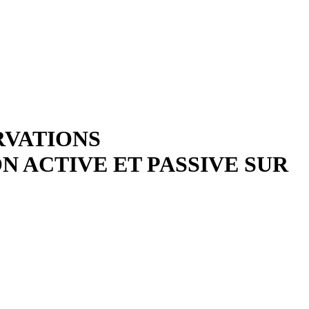
RVATIONS
 ACTIVE ET PASSIVE SUR