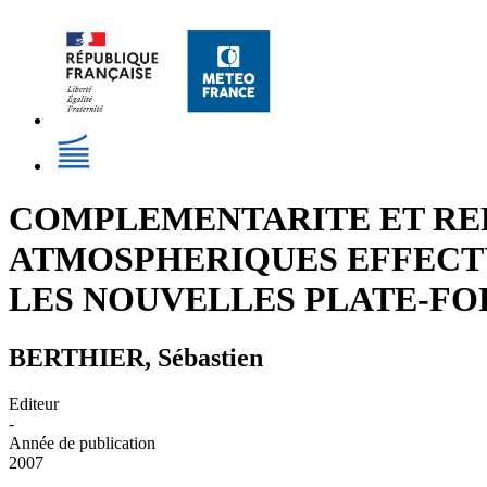
COMPLEMENTARITE ET REP
ATMOSPHERIQUES EFFECTU
LES NOUVELLES PLATE-FO
BERTHIER, Sébastien
Editeur
-
Année de publication
2007