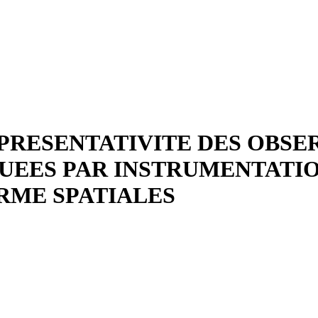
RESENTATIVITE DES OBSE
EES PAR INSTRUMENTATION
RME SPATIALES