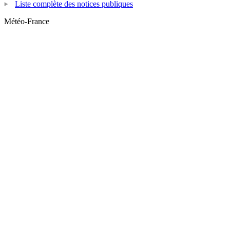
Liste complète des notices publiques
Météo-France