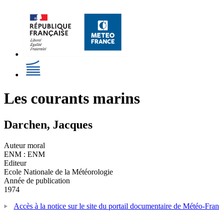
Les courants marins
Darchen, Jacques
Auteur moral
ENM : ENM
Editeur
Ecole Nationale de la Météorologie
Année de publication
1974
Accès à la notice sur le site du portail documentaire de Météo-Fra