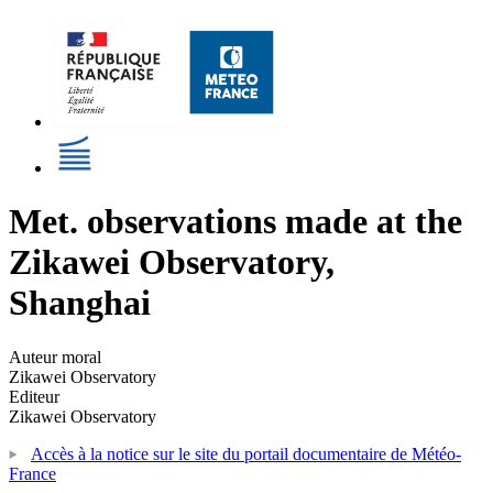
Met. observations made at the
Zikawei Observatory,
Shanghai
Auteur moral
Zikawei Observatory
Editeur
Zikawei Observatory
Accès à la notice sur le site du portail documentaire de Météo-
France