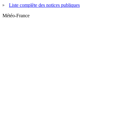
Liste complète des notices publiques
Météo-France