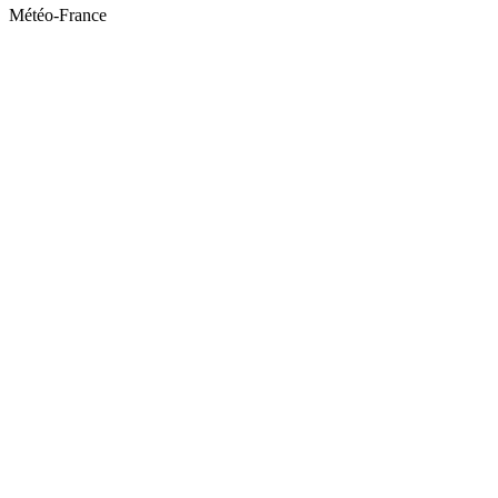
Météo-France