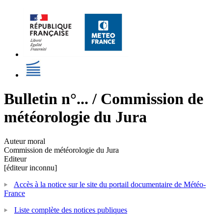
Bulletin n°... / Commission de
météorologie du Jura
Auteur moral
Commission de météorologie du Jura
Editeur
[éditeur inconnu]
Accès à la notice sur le site du portail documentaire de Météo-
France
Liste complète des notices publiques