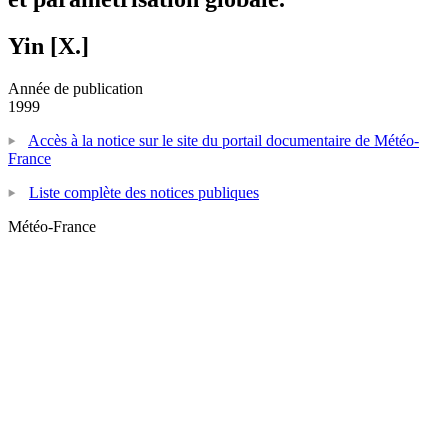
Yin [X.]
Année de publication
1999
Accès à la notice sur le site du portail documentaire de Météo-
France
Liste complète des notices publiques
Météo-France