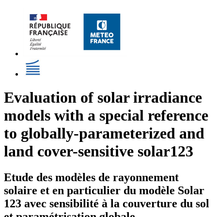
Evaluation of solar irradiance
models with a special reference
to globally-parameterized and
land cover-sensitive solar123
Etude des modèles de rayonnement
solaire et en particulier du modèle Solar
123 avec sensibilité à la couverture du sol
et paramétrisation globale.