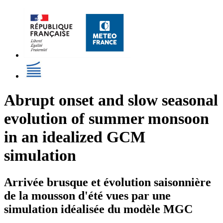
Abrupt onset and slow seasonal
evolution of summer monsoon
in an idealized GCM
simulation
Arrivée brusque et évolution saisonnière
de la mousson d'été vues par une
simulation idéalisée du modèle MGC