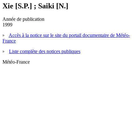
Xie [S.P.] ; Saiki [N.]
Année de publication
1999
Accès à la notice sur le site du portail documentaire de Météo-
France
Liste complète des notices publiques
Météo-France